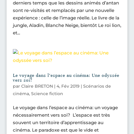
derniers temps que les dessins animés d’antan
sont re-visités et remplacés par une nouvelle
expérience : celle de l’image réelle. Le livre de la
jungle, Aladin, Blanche Neige, bientôt Le roi lion,
et...
Le voyage dans l’espace au cinéma: Une odyssée
vers soi?
par
Claire BRETON
|
4, Fév 2019
|
Scénarios de
cinéma
,
Science fiction
Le voyage dans l’espace au cinéma: un voyage
nécessairement vers soi? L’espace est très
souvent un territoire d’apprentissage au
cinéma. Le paradoxe est que le vide et