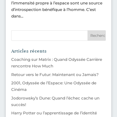
l’immensité propre à l’espace sont une source
d’introspection bénéfique à l’homme. C’est
dans...
Articles récents
Coaching sur Matrix : Quand Odyssée Carrière
rencontre How Much
Retour vers le Futur: Maintenant ou Jamais?
2001, Odyssée de l’Espace: Une Odyssée de
Cinéma
Jodorowsky’s Dune: Quand l’échec cache un
succès!
Harry Potter ou l’apprentissage de l’identité