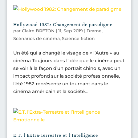
Hollywood 1982: Changement de paradigme
par
Claire BRETON
|
11, Sep 2019
|
Drame
,
Scénarios de cinéma
,
Science fiction
Un été qui a changé le visage de « l’Autre » au
cinéma Toujours dans l’idée que le cinéma peut
se voir à la façon d’un portrait chinois, avec un
impact profond sur la société professionnelle,
l’été 1982 représente un tournant dans le
cinéma américain et la société...
E.T. l’Extra-Terrestre et l’Intelligence