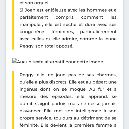
et son orgueil.
Si Joan est enjôleuse avec les hommes et a
parfaitement compris comment les
manipuler, elle est sèche et dure avec ses
congénères féminines, particulièrement
avec celles qu’elle admire, comme la jeune
Peggy, son total opposé.
Peggy, elle, ne joue pas de ses charmes,
qu’elle a plus discrets. Elle est au départ une
ingénue dont on se moque. Au fur et à
mesure des épisodes, elle apprend, se
durcit, s’aigrit parfois mais ne cesse jamais
d’avancer. Elle met son intelligence à son
propre service, toujours au détriment de sa
féminité. Elle devient la première femme à