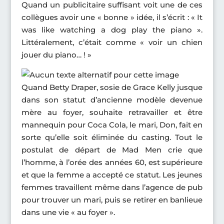
Quand un publicitaire suffisant voit une de ces
collègues avoir une « bonne » idée, il s’écrit : « It
was like watching a dog play the piano ».
Littéralement, c’était comme « voir un chien
jouer du piano… ! »
Quand Betty Draper, sosie de Grace Kelly jusque
dans son statut d’ancienne modèle devenue
mère au foyer, souhaite retravailler et être
mannequin pour Coca Cola, le mari, Don, fait en
sorte qu’elle soit éliminée du casting. Tout le
postulat de départ de Mad Men crie que
l’homme, à l’orée des années 60, est supérieure
et que la femme a accepté ce statut. Les jeunes
femmes travaillent même dans l’agence de pub
pour trouver un mari, puis se retirer en banlieue
dans une vie « au foyer ».