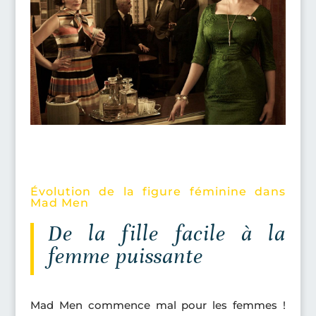
Évolution de la figure féminine dans
Mad Men
De la fille facile à la
femme puissante
Mad Men commence mal pour les femmes !