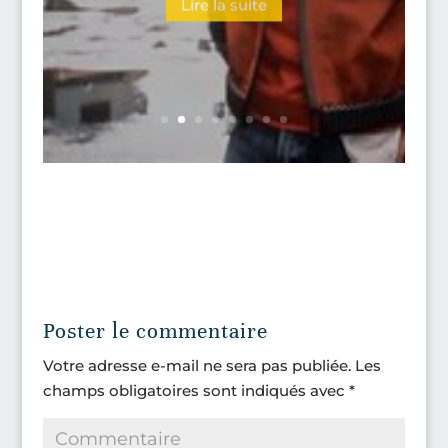
Poster le commentaire
Votre adresse e-mail ne sera pas publiée.
Les
champs obligatoires sont indiqués avec
*