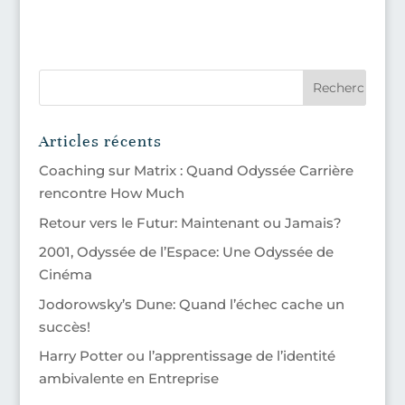
Articles récents
Coaching sur Matrix : Quand Odyssée Carrière
rencontre How Much
Retour vers le Futur: Maintenant ou Jamais?
2001, Odyssée de l’Espace: Une Odyssée de
Cinéma
Jodorowsky’s Dune: Quand l’échec cache un
succès!
Harry Potter ou l’apprentissage de l’identité
ambivalente en Entreprise