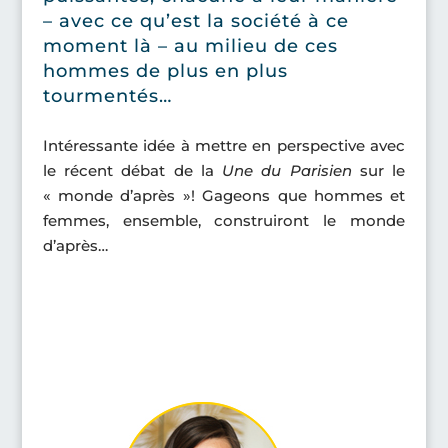
– avec ce qu’est la société à ce
moment là – au milieu de ces
hommes de plus en plus
tourmentés…
Intéressante idée à mettre en perspective avec
le récent débat de la
Une du Parisien
sur le
« monde d’après »! Gageons que hommes et
femmes, ensemble, construiront le monde
d’après…