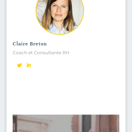
Claire Breton
Coach et Consultante RH