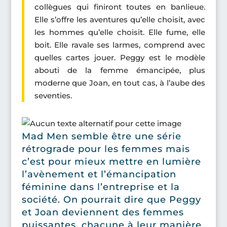
collègues qui finiront toutes en banlieue.
Elle s’offre les aventures qu’elle choisit, avec
les hommes qu’elle choisit. Elle fume, elle
boit. Elle ravale ses larmes, comprend avec
quelles cartes jouer. Peggy est le modèle
abouti de la femme émancipée, plus
moderne que Joan, en tout cas, à l’aube des
seventies.
Mad Men semble être une série
rétrograde pour les femmes mais
c’est pour mieux mettre en lumière
l’avènement et l’émancipation
féminine dans l’entreprise et la
société. On pourrait dire que Peggy
et Joan deviennent des femmes
puissantes, chacune à leur manière