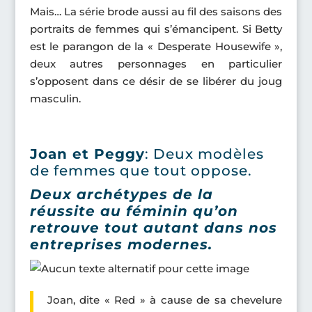
Mais… La série brode aussi au fil des saisons des
portraits de femmes qui s’émancipent. Si Betty
est le parangon de la « Desperate Housewife »,
deux autres personnages en particulier
s’opposent dans ce désir de se libérer du joug
masculin.
Joan et Peggy
: Deux modèles
de femmes que tout oppose.
Deux archétypes de la
réussite au féminin qu’on
retrouve tout autant dans nos
entreprises modernes.
Joan, dite « Red » à cause de sa chevelure