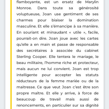
flamboyante, est un ersatz de Marylin
Monroe. Dans toute sa générosité
voluptueuse, Joan use gentiment de ses
charmes pour biaiser la domination
masculine. Et elle s’émancipe à sa manière.
En souriant et minaudant « utile », facile,
pourrait-on dire. Joan joue avec les cartes
qu’elle a en main et passe de responsable
des secrétaires à associée du cabinet
Sterling Cooper. Elle tentera le mariage, le
beau militaire, l’homme riche et protecteur,
mais aucun ne lui convient. Joan est trop
intelligente pour accepter les statuts
réducteurs de la femme mariée ou de la
maitresse. Ce que veut Joan c’est être son
propre maître. Et elle y arrive, à force de
beaucoup de travail mais aussi de
renoncements, en particulier sur sa dignité