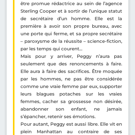
être promue rédactrice au sein de l’agence
Sterling Cooper et à sortir de l’unique statut
de secrétaire d’un homme. Elle est la
première à avoir son propre bureau, avec
une porte qui ferme, et sa propre secrétaire
– paroxysme de la réussite – science-fiction,
par les temps qui courent…
Mais pour y arriver, Peggy n’aura pas
seulement que des renoncements à faire.
Elle aura à faire des sacrifices. Être moquée
par les hommes, ne pas être considérée
comme une vraie femme par eux, supporter
leurs blagues potaches sur les vraies
femmes, cacher sa grossesse non désirée,
abandonner son enfant, ne jamais
s’épancher, retenir ses émotions.
Pour autant, Peggy est aussi libre. Elle vit en
plein Manhattan au contraire de ses