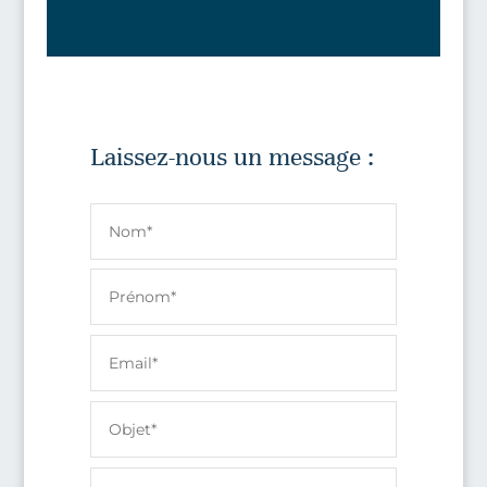
Laissez-nous un message :