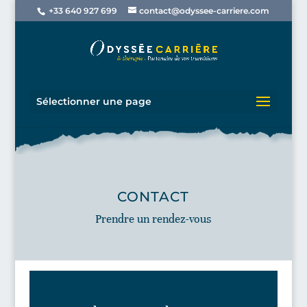
+33 640 927 699
contact@odyssee-carriere.com
Sélectionner une page
CONTACT
Prendre un rendez-vous