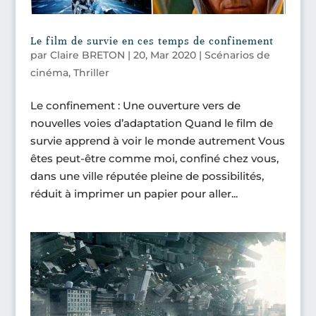
Le film de survie en ces temps de confinement
par
Claire BRETON
|
20, Mar 2020
|
Scénarios de
cinéma
,
Thriller
Le confinement : Une ouverture vers de
nouvelles voies d’adaptation Quand le film de
survie apprend à voir le monde autrement Vous
êtes peut-être comme moi, confiné chez vous,
dans une ville réputée pleine de possibilités,
réduit à imprimer un papier pour aller...