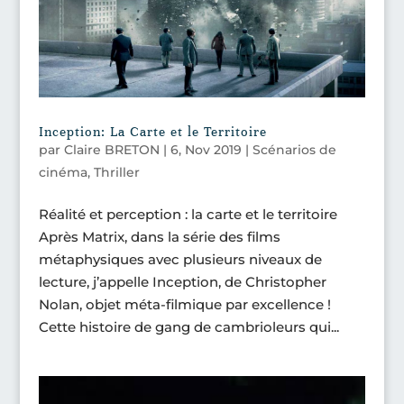
Inception: La Carte et le Territoire
par
Claire BRETON
|
6, Nov 2019
|
Scénarios de
cinéma
,
Thriller
Réalité et perception : la carte et le territoire
Après Matrix, dans la série des films
métaphysiques avec plusieurs niveaux de
lecture, j’appelle Inception, de Christopher
Nolan, objet méta-filmique par excellence !
Cette histoire de gang de cambrioleurs qui...