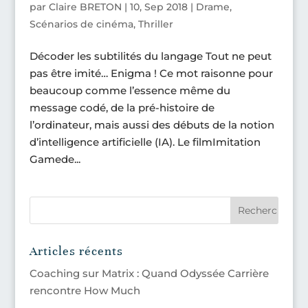
par
Claire BRETON
|
10, Sep 2018
|
Drame
,
Scénarios de cinéma
,
Thriller
Décoder les subtilités du langage Tout ne peut
pas être imité… Enigma ! Ce mot raisonne pour
beaucoup comme l’essence même du
message codé, de la pré-histoire de
l’ordinateur, mais aussi des débuts de la notion
d’intelligence artificielle (IA). Le filmImitation
Gamede...
Articles récents
Coaching sur Matrix : Quand Odyssée Carrière
rencontre How Much