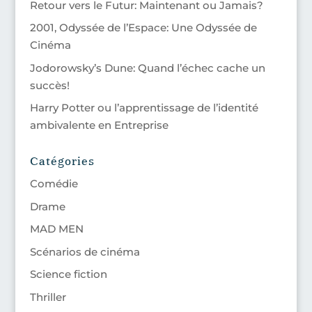
Retour vers le Futur: Maintenant ou Jamais?
2001, Odyssée de l’Espace: Une Odyssée de
Cinéma
Jodorowsky’s Dune: Quand l’échec cache un
succès!
Harry Potter ou l’apprentissage de l’identité
ambivalente en Entreprise
Catégories
Comédie
Drame
MAD MEN
Scénarios de cinéma
Science fiction
Thriller