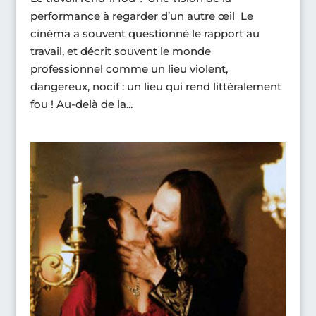
performance à regarder d’un autre œil Le
cinéma a souvent questionné le rapport au
travail, et décrit souvent le monde
professionnel comme un lieu violent,
dangereux, nocif : un lieu qui rend littéralement
fou ! Au-delà de la...