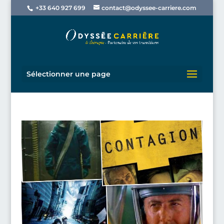
+33 640 927 699
contact@odyssee-carriere.com
Sélectionner une page