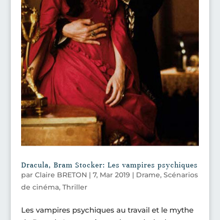
Dracula, Bram Stocker: Les vampires psychiques
par
Claire BRETON
|
7, Mar 2019
|
Drame
,
Scénarios
de cinéma
,
Thriller
Les vampires psychiques au travail et le mythe