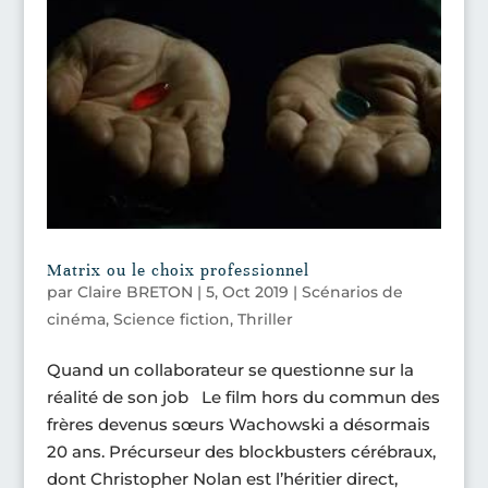
Matrix ou le choix professionnel
par
Claire BRETON
|
5, Oct 2019
|
Scénarios de
cinéma
,
Science fiction
,
Thriller
Quand un collaborateur se questionne sur la
réalité de son job Le film hors du commun des
frères devenus sœurs Wachowski a désormais
20 ans. Précurseur des blockbusters cérébraux,
dont Christopher Nolan est l’héritier direct,